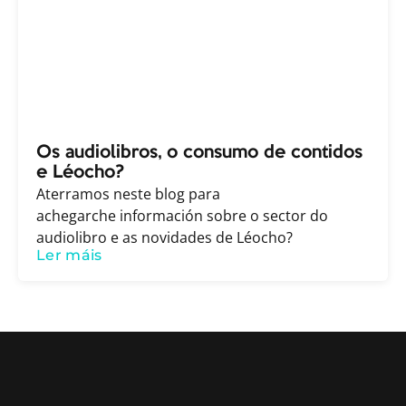
Os audiolibros, o consumo de contidos
e Léocho?
Aterramos neste blog para
achegarche información sobre o sector do
audiolibro e as novidades de Léocho?
Ler máis