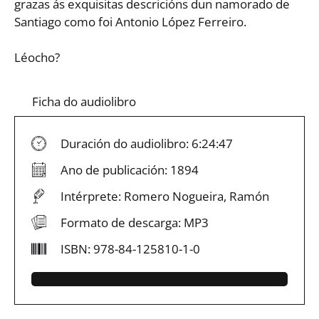
grazas ás exquisitas descricións dun namorado de
Santiago como foi Antonio López Ferreiro.
Léocho?
Ficha do audiolibro
Duración do audiolibro: 6:24:47
Ano de publicación: 1894
Intérprete: Romero Nogueira, Ramón
Formato de descarga: MP3
ISBN: 978-84-125810-1-0