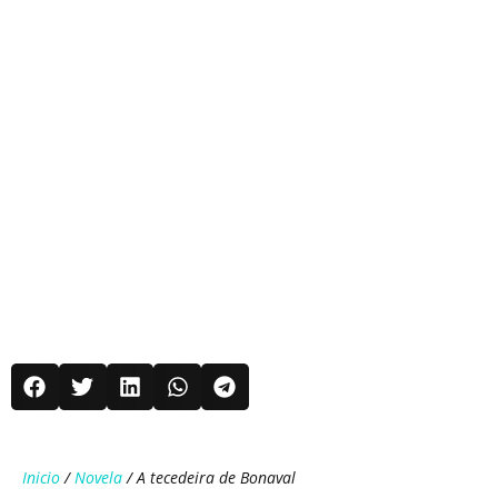
Inicio
/
Novela
/ A tecedeira de Bonaval