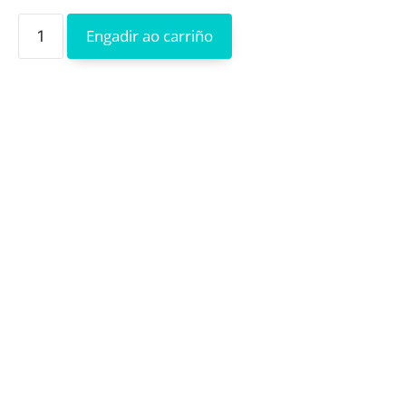
Engadir ao carriño